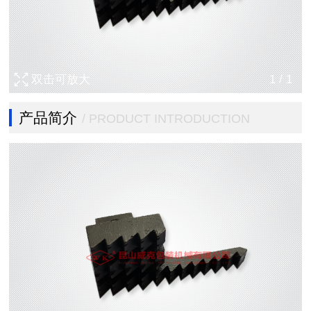
双击可放大
1
/
1
产品简介
/ PRODUCT INTRODUCTION