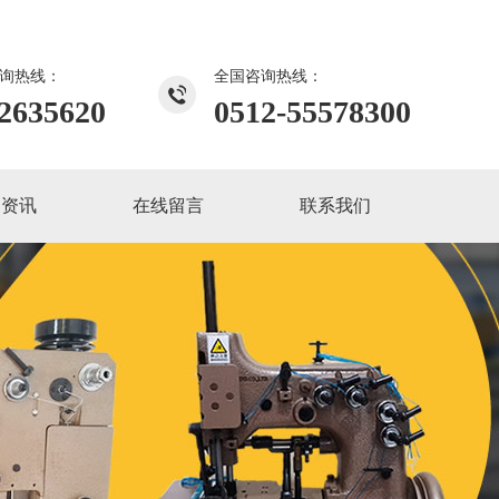
咨询热线：
全国咨询热线：
2635620
0512-55578300
闻资讯
在线留言
联系我们