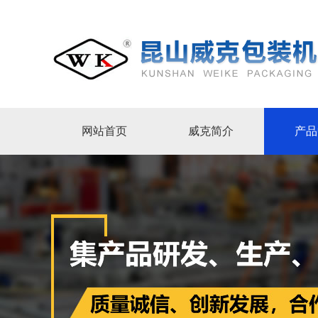
网站首页
威克简介
产品