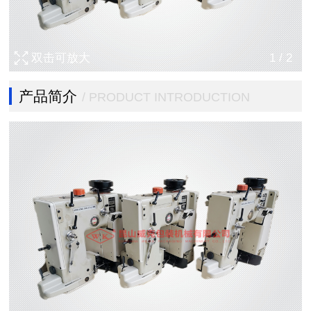
双击可放大
1
/
2
产品简介
/ PRODUCT INTRODUCTION