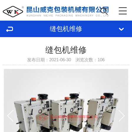
缝包机维修
缝包机维修
发布日期：2021-06-30 浏览次数：
106