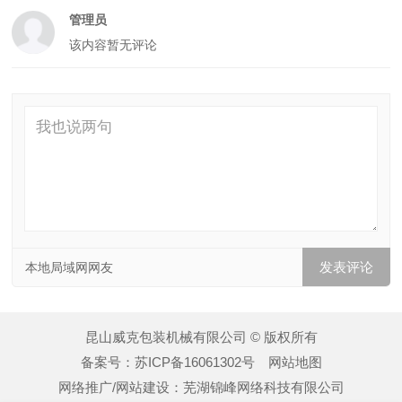
管理员
该内容暂无评论
本地局域网网友
昆山威克包装机械有限公司 © 版权所有
备案号：
苏ICP备16061302号
网站地图
网络推广/网站建设：
芜湖锦峰网络科技有限公司