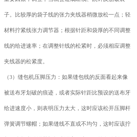
子。比较厚的袋子线的张力夹线器稍微放松一点；轻
材料拧紧线张力调节器；根据针距和袋厚的不同调整
线的给进速率；在调整针线的松紧时，必须相应调整
夹线器的松紧度。
（3）缝包机压脚压力：如果缝包线的反面看起来像
被送布牙划破的痕迹，或者实际针距比预设的送布牙
给进速度小，则表明压力太大，这时应该松开压脚杆
弹簧调节螺帽；如果缝线不直或不均匀，这时应该拧