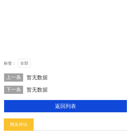
全部
标签：
上一条
暂无数据
下一条
暂无数据
返回列表
网友评论